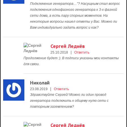
Подключение генератора…”? Насущным стал вопрос
подключения однофазного генератора к 3-х фазной
сети дома, а есть пару спорных моментов. На
некоторые вопросы нашел ответы у Вас. Можно ли
Вам индивидуально задать вопрос и как?
Сергей Леднёв
|
25.10.2018
Ответить
Продолжение будет :). В подписи указаны мои контакты
для связи.
Николай
|
23.08.2019
Ответить
Здравствуйте Сергей! Можно ли один провод
генератора подключить к общему нулю сети с
повторным заземлением?
Сергей Леднёв