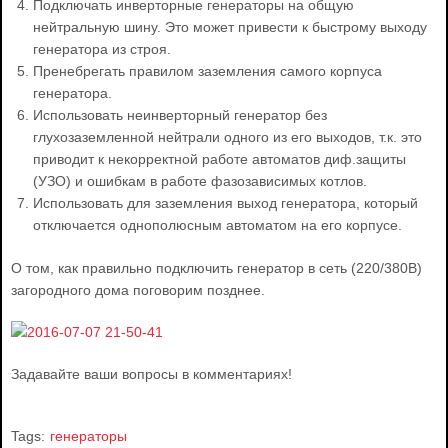
Подключать инверторные генераторы на общую
нейтральную шину. Это может привести к быстрому выходу
генератора из строя.
Пренебрегать правилом заземления самого корпуса
генератора.
Использовать неинверторный генератор без
глухозаземленной нейтрали одного из его выходов, т.к. это
приводит к некорректной работе автоматов диф.защиты
(УЗО) и ошибкам в работе фазозависимых котлов.
Использовать для заземления выход генератора, который
отключается однополюсным автоматом на его корпусе.
О том, как правильно подключить генератор в сеть (220/380В)
загородного дома поговорим позднее.
Задавайте ваши вопросы в комментариях!
Tags:
генераторы