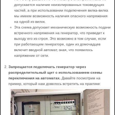
допускается наличие неизолированных токоведущих
частей, а при использовании подключения вилка-вилка
мы имеем возможность наличия опасного напряжения
на одной из вилок.
Эта схема допускает механическую возможность подачи
встречного напряжения на генератор, что приведет к
выходу его из строя. Это возможно в том случае, если
при работающем генераторе, один из домочадцев
включит вводной автомат, зная, что появилось
напряжение от сети.
Запрещается подключать генератор через
распределительный щит с использованием схемы
переключения на автоматах.
Давайте посмотрим на
пример, который нам довелось встретить на практике: