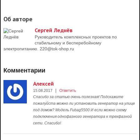
Об авторе
Сергей Леднёв
Руководитель комплексных проектов по
стабильному и бесперебойному
электропитанию. 220@tok-shop.ru
Комментарии
Алексей
|
15.08.2017
Ответить
Спасибо за статью очень полезная! Подскажите
пожалуйста можно ли установить генератор на улице
под домом? Модель Fubag5500 И если можно схему
подключения однофазного генератора к трехфазной
сети. Спасибо!