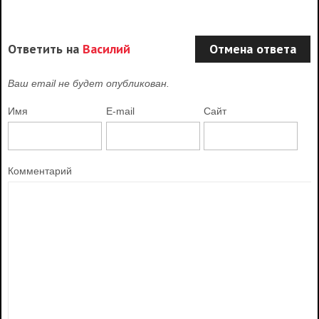
Ответить на
Василий
Отмена ответа
Ваш email не будет опубликован.
Имя
E-mail
Сайт
Комментарий