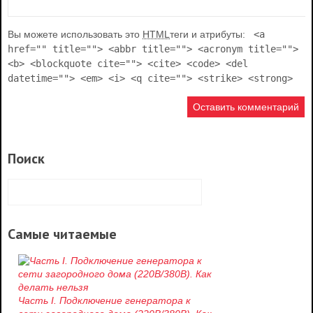
Вы можете использовать это
HTML
теги и атрибуты:
<a
href="" title=""> <abbr title=""> <acronym title="">
<b> <blockquote cite=""> <cite> <code> <del
datetime=""> <em> <i> <q cite=""> <strike> <strong>
Поиск
Самые читаемые
Часть I. Подключение генератора к