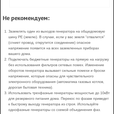
Не рекомендуем:
Заземлять один из выходов генератора на общедомовую
шину PE (землю). В случае, если у вас земля “отвалится”
(сгниет провод, открутится соединение) опасное
напряжение появится на всех заземленных приборах
вашего дома.
Подключать бюджетные генераторы на прямую на нагрузку
без использования фильтров сетевых помех. Изменение
оборотов генератора вызывает сильные помехи и броски
напряжение, которые опасны для чувствительного
электронного оборудования (автоматика газовых котлов,
дорогая бытовая техника).
Использовать трехфазные генераторы мощностью до 10кВт
для резервного питания дома. Перекос по фазам приведет
к быстрому выходу генератора из строя. Используйте
однофазные генераторы со схемой объединения фаз.