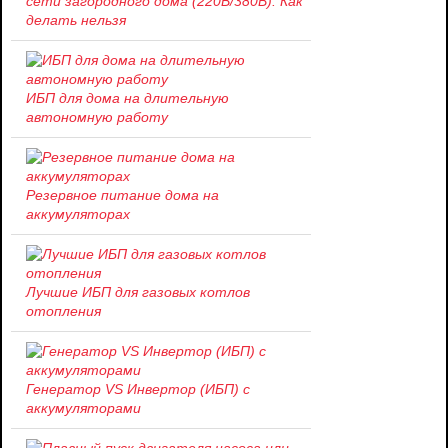
сети загородного дома (220В/380В). Как
делать нельзя
ИБП для дома на длительную
автономную работу
Резервное питание дома на
аккумуляторах
Лучшие ИБП для газовых котлов
отопления
Генератор VS Инвертор (ИБП) с
аккумуляторами