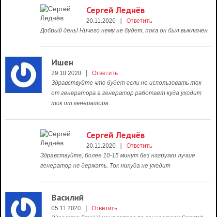
Сергей Леднёв
|
20.11.2020
Ответить
Добрый день! Ничего нему не будет, пока он был выключен
Ишен
|
29.10.2020
Ответить
Здравствуйте что будет если не использовать ток
от генератора а генератор работает куда уходит
ток от генератора
Сергей Леднёв
|
20.11.2020
Ответить
Здравствуйте, более 10-15 минут без нагрузки лучше
генератор не держать. Ток никуда не уходит
Василий
|
05.11.2020
Ответить