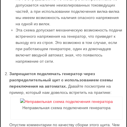
допускается наличие неизолированных токоведущих
частей, а при использовании подключения вилка-вилка
мы имеем возможность наличия опасного напряжения
на одной из вилок.
Эта схема допускает механическую возможность подачи
встречного напряжения на генератор, что приведет к
выходу его из строя. Это возможно в том случае, если
при работающем генераторе, один из домочадцев
включит вводной автомат, зная, что появилось
напряжение от сети.
Запрещается подключать генератор через
распределительный щит с использованием схемы
переключения на автоматах.
Давайте посмотрим на
пример, который нам довелось встретить на практике:
Неправильная схема подключения генератора
Опустим комментарии по качеству сборки этого щита. Чем