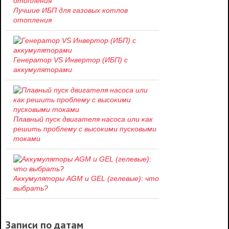
Лучшие ИБП для газовых котлов
отопления
Генератор VS Инвертор (ИБП) с
аккумуляторами
Плавный пуск двигателя насоса или как
решить проблему c высокими пусковыми
токами
Аккумуляторы AGM и GEL (гелевые): что
выбрать?
Записи по датам