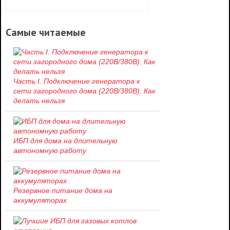
Самые читаемые
Часть I. Подключение генератора к
сети загородного дома (220В/380В). Как
делать нельзя
ИБП для дома на длительную
автономную работу
Резервное питание дома на
аккумуляторах