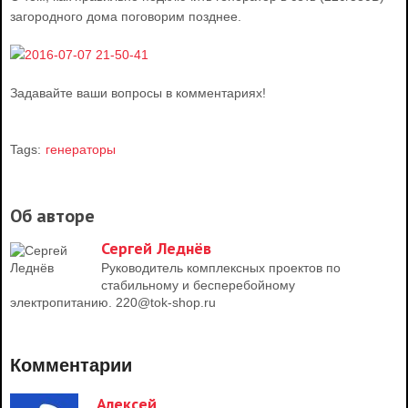
загородного дома поговорим позднее.
Задавайте ваши вопросы в комментариях!
Tags:
генераторы
Об авторе
Сергей Леднёв
Руководитель комплексных проектов по
стабильному и бесперебойному
электропитанию. 220@tok-shop.ru
Комментарии
Алексей