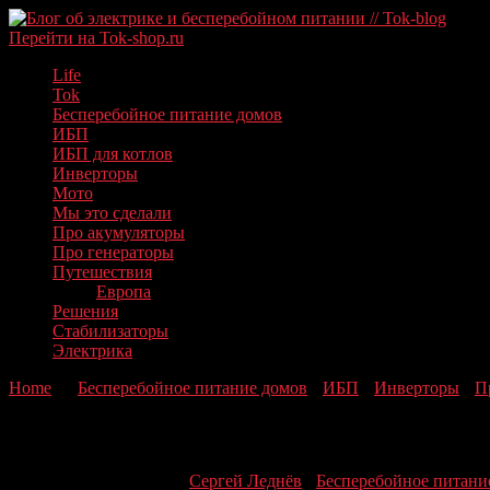
Перейти на Tok-shop.ru
Life
Tok
Бесперебойное питание домов
ИБП
ИБП для котлов
Инверторы
Мото
Мы это сделали
Про акумуляторы
Про генераторы
Путешествия
Европа
Решения
Стабилизаторы
Электрика
Home
»
Бесперебойное питание домов
•
ИБП
•
Инверторы
•
П
Генератор VS Инвертор (ИБП) с аккум
Опубликовано автором
Сергей Леднёв
-
Бесперебойное питани