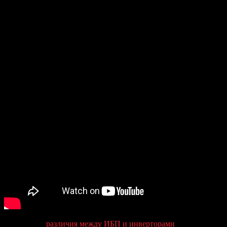
Подробнее:
различия между ИБП и инверторами
.