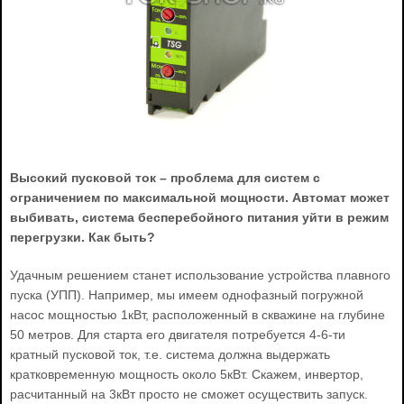
Высокий пусковой ток – проблема для систем с
ограничением по максимальной мощности. Автомат может
выбивать, система бесперебойного питания уйти в режим
перегрузки. Как быть?
Удачным решением станет использование устройства плавного
пуска (УПП). Например, мы имеем однофазный погружной
насос мощностью 1кВт, расположенный в скважине на глубине
50 метров. Для старта его двигателя потребуется 4-6-ти
кратный пусковой ток, т.е. система должна выдержать
кратковременную мощность около 5кВт. Скажем, инвертор,
расчитанный на 3кВт просто не сможет осуществить запуск.