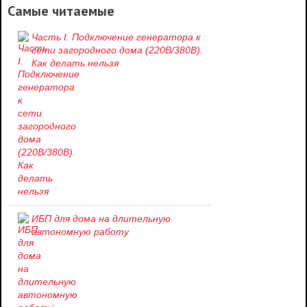
Самые читаемые
Часть I. Подключение генератора к
сети загородного дома (220В/380В).
Как делать нельзя
ИБП для дома на длительную
автономную работу