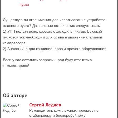
Существую ли ограничения для использования устройства
плавного пуска? Да, таковые есть и о них следует знать:
1) УПП нельзя использовать с холодильниками. Высокий
пусковой ток необходим для срыва в движение клапанов
компрессора
2) Аналогично для кондиционеров и прочего оборудования
Если у вас остались вопросы – рад буду ответить в
комментариях!
Об авторе
Сергей Леднёв
Руководитель комплексных проектов по
стабильному и бесперебойному