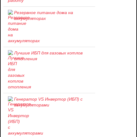
Резервное питание дома на
аккумуляторах
Лучшие ИБП для газовых котлов
отопления
Генератор VS Инвертор (ИБП) с
аккумуляторами