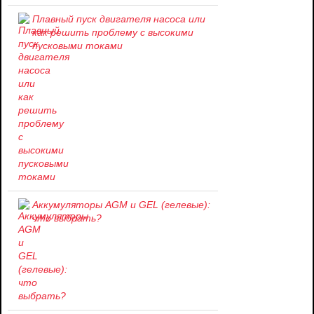
Плавный пуск двигателя насоса или
как решить проблему c высокими
пусковыми токами
Аккумуляторы AGM и GEL (гелевые):
что выбрать?