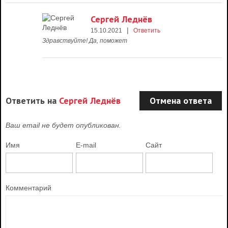
Сергей Леднёв
|
15.10.2021
Ответить
Здравствуйте! Да, поможет
Ответить на
Сергей Леднёв
Отмена ответа
Ваш email не будет опубликован.
Имя
E-mail
Сайт
Комментарий