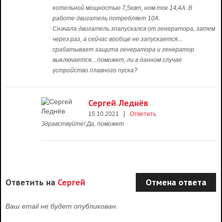
котельной мощностью 7,5квт, ном.ток 14,4А. В
работе двигатель потребляет 10А.
Сначала двигатель зпапускался от генератора, затем
через раз, а сейчас вообще не запускается…
срабатывает защита генератора и генератор
выключается…поможет, ли в данном случае
устройство плавного пуска?
Сергей Леднёв
|
15.10.2021
Ответить
Здравствуйте! Да, поможет
Ответить на
Сергей
Отмена ответа
Ваш email не будет опубликован.