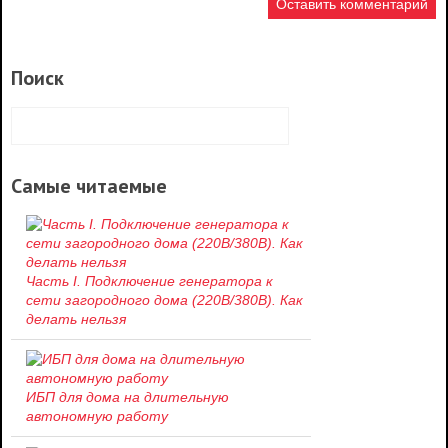
Поиск
Самые читаемые
Часть I. Подключение генератора к
сети загородного дома (220В/380В). Как
делать нельзя
ИБП для дома на длительную
автономную работу