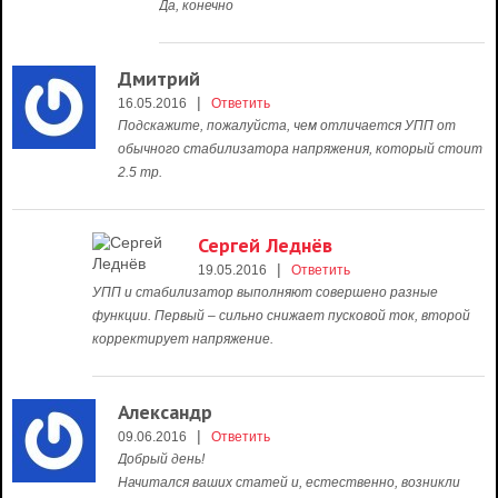
Да, конечно
Дмитрий
|
16.05.2016
Ответить
Подскажите, пожалуйста, чем отличается УПП от
обычного стабилизатора напряжения, который стоит
2.5 тр.
Сергей Леднёв
|
19.05.2016
Ответить
УПП и стабилизатор выполняют совершено разные
функции. Первый – сильно снижает пусковой ток, второй
корректирует напряжение.
Александр
|
09.06.2016
Ответить
Добрый день!
Начитался ваших статей и, естественно, возникли