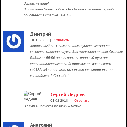
Здравствуйте!
Это может быть любой однофазный частотник, либо
описанный в статье Tele TSG
Дмитрий
|
18.01.2018
Ответить
Здравствуйте! Скажите пожалуйста, можно ли в
качестве плавного пуска для скважного насоса Джилекс
Водомет 55/50 использовать плавный пуск от
электроинструмента (к примеру на микросхеме
кр1182пм1) или нужно использовать специальное
устройство? Спасибо!
Сергей Леднёв
|
01.02.2018
Ответить
В случае допусков по току – можно.
Анатолий