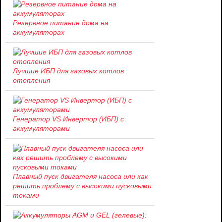
Резервное питание дома на
аккумуляторах
Лучшие ИБП для газовых котлов
отопления
Генератор VS Инвертор (ИБП) с
аккумуляторами
Плавный пуск двигателя насоса или как
решить проблему c высокими пусковыми
токами