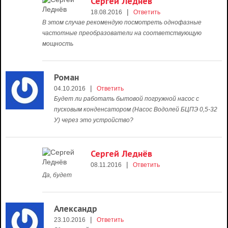
Сергей Леднёв
|
18.08.2016
Ответить
В этом случае рекомендую посмотреть однофазные
частотные преобразователи на соответствующую
мощность
Роман
|
04.10.2016
Ответить
Будет ли работать бытовой погружной насос с
пусковым конденсатором (Насос Водолей БЦПЭ 0,5-32
У) через это устройство?
Сергей Леднёв
|
08.11.2016
Ответить
Да, будет
Александр
|
23.10.2016
Ответить