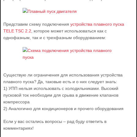
Представим схему подключения
устройства плавного пуска
TELE TSC 2.2
, которое может использоваться как с
однофазным, так и с трехфазным оборудованием:
Существую ли ограничения для использования устройства
плавного пуска? Да, таковые есть и о них следует знать:
1) УПП нельзя использовать с холодильниками. Высокий
пусковой ток необходим для срыва в движение клапанов
компрессора
2) Аналогично для кондиционеров и прочего оборудования
Если у вас остались вопросы – рад буду ответить в
комментариях!