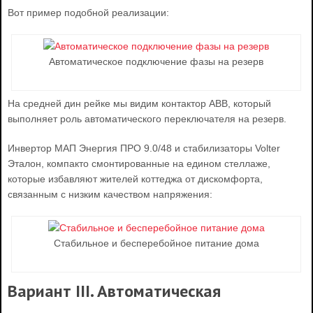
Вот пример подобной реализации:
Автоматическое подключение фазы на резерв
На средней дин рейке мы видим контактор ABB, который
выполняет роль автоматического переключателя на резерв.
Инвертор МАП Энергия ПРО 9.0/48 и стабилизаторы Volter
Эталон, компакто смонтированные на едином стеллаже,
которые избавляют жителей коттеджа от дискомфорта,
связанным с низким качеством напряжения:
Стабильное и бесперебойное питание дома
Вариант III. Автоматическая