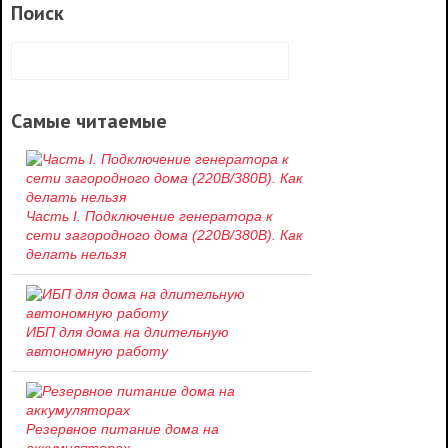
Поиск
Самые читаемые
Часть I. Подключение генератора к
сети загородного дома (220В/380В). Как
делать нельзя
ИБП для дома на длительную
автономную работу
Резервное питание дома на
аккумуляторах