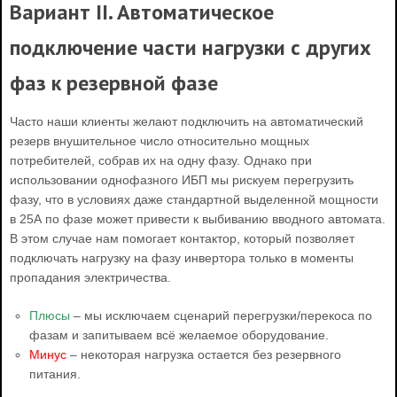
Вариант II. Автоматическое
подключение части нагрузки с других
фаз к резервной фазе
Часто наши клиенты желают подключить на автоматический
резерв внушительное число относительно мощных
потребителей, собрав их на одну фазу. Однако при
использовании однофазного ИБП мы рискуем перегрузить
фазу, что в условиях даже стандартной выделенной мощности
в 25А по фазе может привести к выбиванию вводного автомата.
В этом случае нам помогает контактор, который позволяет
подключать нагрузку на фазу инвертора только в моменты
пропадания электричества.
Плюсы
– мы исключаем сценарий перегрузки/перекоса по
фазам и запитываем всё желаемое оборудование.
Минус
– некоторая нагрузка остается без резервного
питания.