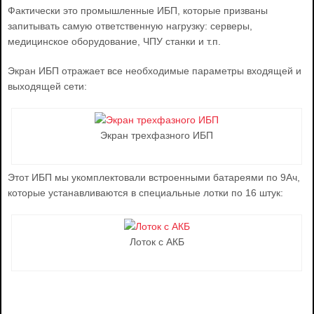
Фактически это промышленные ИБП, которые призваны
запитывать самую ответственную нагрузку: серверы,
медицинское оборудование, ЧПУ станки и т.п.
Экран ИБП отражает все необходимые параметры входящей и
выходящей сети:
Экран трехфазного ИБП
Этот ИБП мы укомплектовали встроенными батареями по 9Ач,
которые устанавливаются в специальные лотки по 16 штук:
Лоток с АКБ