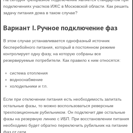
подключениях участков ИЖС в Московской области. Как решить
задачу питания дома в таком случае?
Вариант I. Ручное подключение фаз
В этом случае устанавливается однофазный источник
бесперебойного питания, который в постоянном режиме
контролирует одну фазу, на которую собраны все
резервируемые потребители. Как правило к ним относятся:
система отопления
водноснабжение
холодильники и т.п.
Если при отключении питания есть необходимость запитать
остальные фазы, то можно воспользоваться реверсным
трехпозиционным рубильником. Он подключит две остальные
фазы на резервную линию с ИБП. При восстановлении питания
необходимо будет обратно переключить рубильник на питание
фаз от сети.