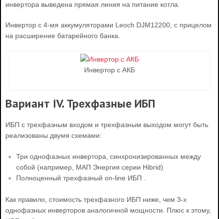
инвертора выведена прямая линия на питание котла.
Инвертор с 4-мя аккумуляторами Leoch DJM12200, с прицелом
на расширение батарейного банка.
Инвертор с АКБ
Вариант IV. Трехфазные ИБП
ИБП с трехфазным входом и трехфазным выходом могут быть
реализованы двумя схемами:
Три однофазных инвертора, синхронизированных между
собой (например, МАП Энергия серии Hibrid)
Полноценный трехфазный on-line ИБП .
Как правило, стоимость трехфазного ИБП ниже, чем 3-х
однофазных инверторов аналогичной мощности. Плюс к этому,