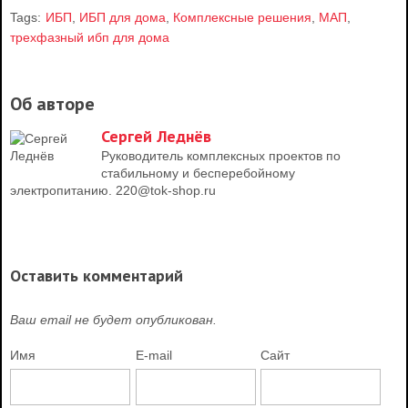
Tags:
ИБП
,
ИБП для дома
,
Комплексные решения
,
МАП
,
трехфазный ибп для дома
Об авторе
Сергей Леднёв
Руководитель комплексных проектов по
стабильному и бесперебойному
электропитанию. 220@tok-shop.ru
Оставить комментарий
Ваш email не будет опубликован.
Имя
E-mail
Сайт