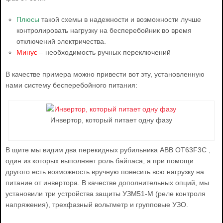
Плюсы
такой схемы в надежности и возможности лучше
контролировать нагрузку на бесперебойник во время
отключений электричества.
Минус
– необходимость ручных переключений
В качестве примера можно привести вот эту, установленную
нами систему бесперебойного питания:
Инвертор, который питает одну фазу
В щите мы видим два перекидных рубильника ABB OT63F3C ,
один из которых выполняет роль байпаса, а при помощи
другого есть возможность вручную повесить всю нагрузку на
питание от инвертора. В качестве дополнительных опций, мы
установили три устройства защиты УЗМ51-М (реле контроля
напряжения), трехфазный вольтметр и групповые УЗО.