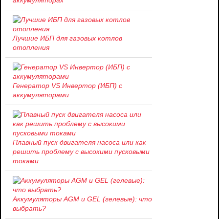
Лучшие ИБП для газовых котлов
отопления
Генератор VS Инвертор (ИБП) с
аккумуляторами
Плавный пуск двигателя насоса или как
решить проблему c высокими пусковыми
токами
Аккумуляторы AGM и GEL (гелевые): что
выбрать?