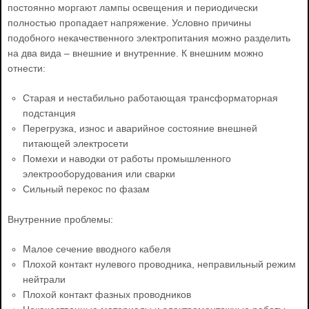
постоянно моргают лампы освещения и периодически
полностью пропадает напряжение. Условно причины
подобного некачественного электропитания можно разделить
на два вида – внешние и внутренние. К внешним можно
отнести:
Старая и нестабильно работающая трансформаторная
подстанция
Перегрузка, износ и аварийное состояние внешней
питающей электросети
Помехи и наводки от работы промышленного
электрооборудования или сварки
Сильный перекос по фазам
Внутренние проблемы:
Малое сечение вводного кабеля
Плохой контакт нулевого проводника, неправильный режим
нейтрали
Плохой контакт фазных проводников