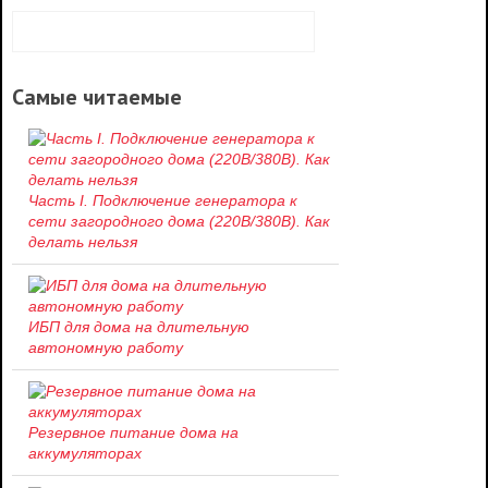
Самые читаемые
Часть I. Подключение генератора к
сети загородного дома (220В/380В). Как
делать нельзя
ИБП для дома на длительную
автономную работу
Резервное питание дома на
аккумуляторах