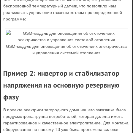
беспроводной температурный датчик, что позволило нам
реализовать управление газовым котлом про определенной
программе:
GSM-модуль для оповещения об отключениях электричества
и управления системой отопления
Пример 2: инвертор и стабилизатор
напряжения на основную резервную
фазу
В проекте электрики загородного дома нашего заказчика была
предусмотрена группа потребителей, которая должна иметь
гарантированное и качественное электропитание. Для монтажа
оборудования по нашему ТЗ уже была проложена силовая