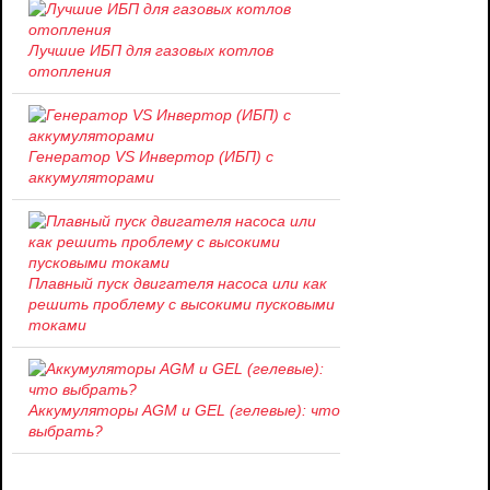
Лучшие ИБП для газовых котлов
отопления
Генератор VS Инвертор (ИБП) с
аккумуляторами
Плавный пуск двигателя насоса или как
решить проблему c высокими пусковыми
токами
Аккумуляторы AGM и GEL (гелевые): что
выбрать?