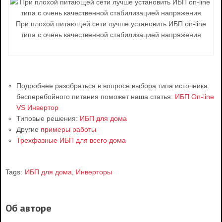
При плохой питающей сети лучше установить ИБП on-line
типа с очень качественной стабилизацией напряжения
Подробнее разобраться в вопросе выбора типа источника
бесперебойного питания поможет наша статья:
ИБП On-line
VS Инвертор
Типовые решения:
ИБП для дома
Другие
примеры работы
Трехфазные ИБП для всего дома
Tags:
ИБП для дома
,
Инверторы
Об авторе