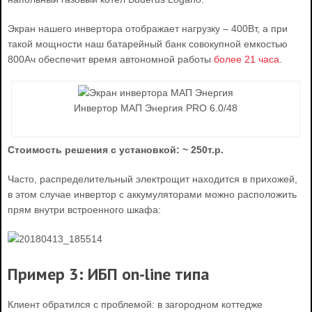
Экран нашего инвертора отображает нагрузку – 400Вт, а при
такой мощности наш батарейный банк совокупной емкостью
800Ач обеспечит время автономной работы
более 21 часа
.
Инвертор МАП Энергия PRO 6.0/48
Стоимость решения с установкой: ~ 250т.р.
Часто, распределительный электрощит находится в прихожей,
в этом случае инвертор с аккумуляторами можно расположить
прям внутри встроенного шкафа:
Пример 3: ИБП on-line типа
Клиент обратился с проблемой: в загородном коттедже