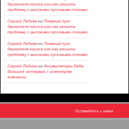
двигателя насоса или как решить
проблему c высокими пусковыми токами
Сергей Леднёв
на
Плавный пуск
двигателя насоса или как решить
проблему c высокими пусковыми токами
Сергей Леднёв
на
Плавный пуск
двигателя насоса или как решить
проблему c высокими пусковыми токами
Сергей Леднёв
на
Аккумуляторы Delta:
большое интервью с инженером
компании
Оставайтесь с нами: