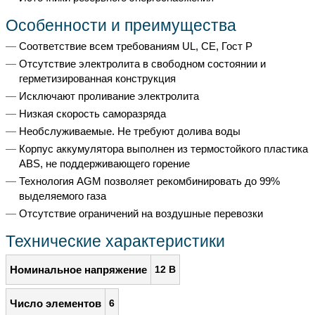
Особенности и преимущества
Соответствие всем требованиям UL, CE, Гост Р
Отсутствие электролита в свободном состоянии и
герметизированная конструкция
Исключают проливание электролита
Низкая скорость саморазряда
Необслуживаемые. Не требуют долива воды
Корпус аккумулятора выполнен из термостойкого пластика
ABS, не поддерживающего горение
Технология AGM позволяет рекомбинировать до 99%
выделяемого газа
Отсутствие ограничений на воздушные перевозки
Технические характеристики
Номинальное напряжение
12 В
Число элементов
6