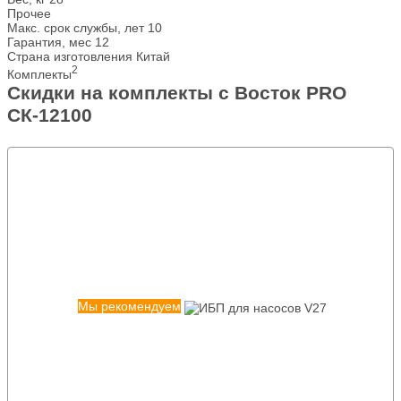
Прочее
Макс. срок службы, лет
10
Гарантия, мес
12
Страна изготовления
Китай
2
Комплекты
Скидки на комплекты с Восток PRO
СК-12100
Мы рекомендуем