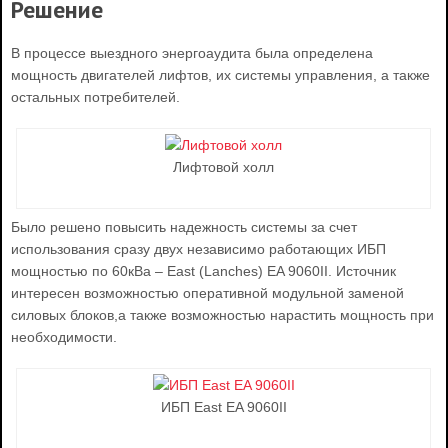
Решение
В процессе выездного энергоаудита была определена
мощность двигателей лифтов, их системы управления, а также
остальных потребителей.
Лифтовой холл
Было решено повысить надежность системы за счет
использования сразу двух независимо работающих ИБП
мощностью по 60кВа – East (Lanches) EA 9060II. Источник
интересен возможностью оперативной модульной заменой
силовых блоков,а также возможностью нарастить мощность при
необходимости.
ИБП East EA 9060II