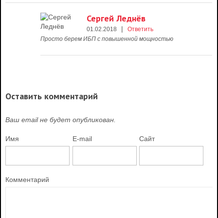
Сергей Леднёв
|
01.02.2018
Ответить
Просто берем ИБП с повышенной мощностью
Оставить комментарий
Ваш email не будет опубликован.
Имя
E-mail
Сайт
Комментарий