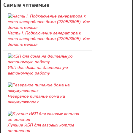
Самые читаемые
Часть I. Подключение генератора к
сети загородного дома (220В/380В). Как
делать нельзя
ИБП для дома на длительную
автономную работу
Резервное питание дома на
аккумуляторах
Лучшие ИБП для газовых котлов
отопления