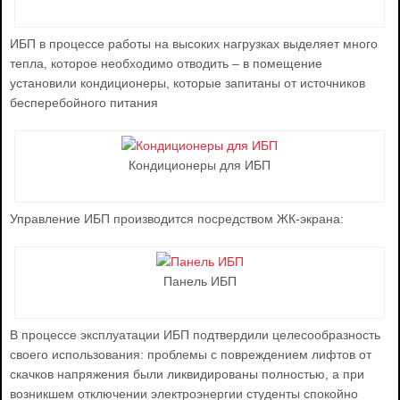
ИБП в процессе работы на высоких нагрузках выделяет много
тепла, которое необходимо отводить – в помещение
установили кондиционеры, которые запитаны от источников
бесперебойного питания
Кондиционеры для ИБП
Управление ИБП производится посредством ЖК-экрана:
Панель ИБП
В процессе эксплуатации ИБП подтвердили целесообразность
своего использования: проблемы с повреждением лифтов от
скачков напряжения были ликвидированы полностью, а при
возникшем отключении электроэнергии студенты спокойно