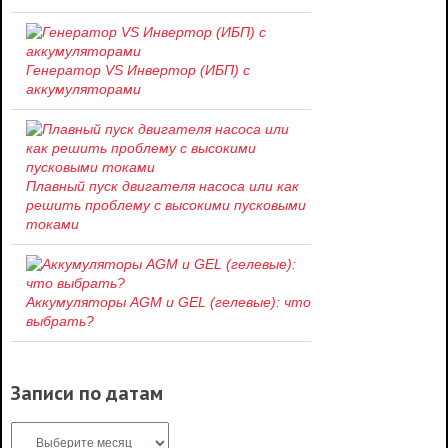
Генератор VS Инвертор (ИБП) с
аккумуляторами
Плавный пуск двигателя насоса или как
решить проблему c высокими пусковыми
токами
Аккумуляторы AGM и GEL (гелевые): что
выбрать?
Записи по датам