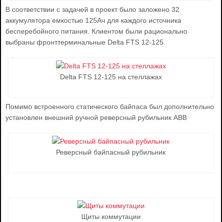
В соответствии с задачей в проект было заложено 32
аккумулятора емкостью 125Ач для каждого источника
бесперебойного питания. Клиентом были рационально
выбраны фронттерминальные Delta FTS 12-125.
Delta FTS 12-125 на стеллажах
Помимо встроенного статического байпаса был дополнительно
установлен внешний ручной реверсный рубильник ABB
Реверсный байпасный рубильник
Щиты коммутации