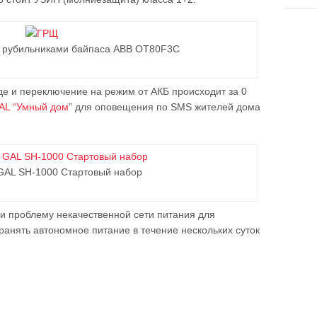
 рубильниками байпаса ABB OT80F3C
оде и переключение на режим от АКБ происходит за 0
AL “Умный дом
” для оповещения по SMS жителей дома
GAL SH-1000 Стартовый набор
и проблему некачественной сети питания для
ранять автономное питание в течение нескольких суток