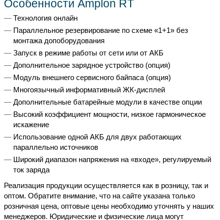
Особенности Amplon RT
Технология онлайн
Параллельное резервирование по схеме «1+1» без
монтажа допоборудования
Запуск в режиме работы от сети или от АКБ
Дополнительное зарядное устройство (опция)
Модуль внешнего сервисного байпаса (опция)
Многоязычный информативный ЖК-дисплей
Дополнительные батарейные модули в качестве опции
Высокий коэффициент мощности, низкое гармоническое
искажение
Использование одной АКБ для двух работающих
параллельно источников
Широкий диапазон напряжения на «входе», регулируемый
ток заряда
Реализация продукции осуществляется как в розницу, так и
оптом. Обратите внимание, что на сайте указана только
розничная цена, оптовые цены необходимо уточнять у наших
менеджеров. Юридические и физические лица могут