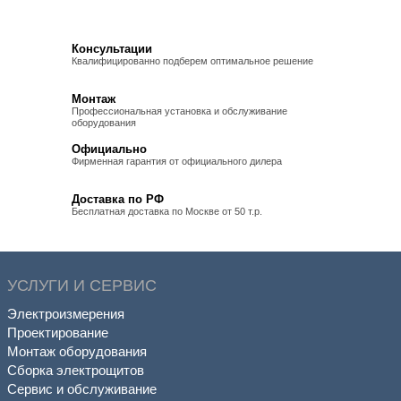
Консультации
Квалифицированно подберем оптимальное решение
Монтаж
Профессиональная установка и обслуживание
оборудования
Официально
Фирменная гарантия от официального дилера
Доставка по РФ
Бесплатная доставка по Москве от 50 т.р.
УСЛУГИ И СЕРВИС
Электроизмерения
Проектирование
Монтаж оборудования
Сборка электрощитов
Сервис и обслуживание