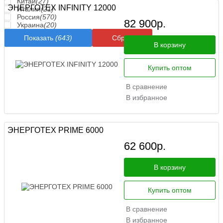
Китай
(27)
ЭНЕРГОТЕХ INFINITY 12000
Италия
(21)
Россия
(570)
82 900
р.
Украина
(20)
Показать
(643)
Сброс
В корзину
Купить оптом
В сравнение
В избранное
ЭНЕРГОТЕХ PRIME 6000
62 600
р.
В корзину
Купить оптом
В сравнение
В избранное