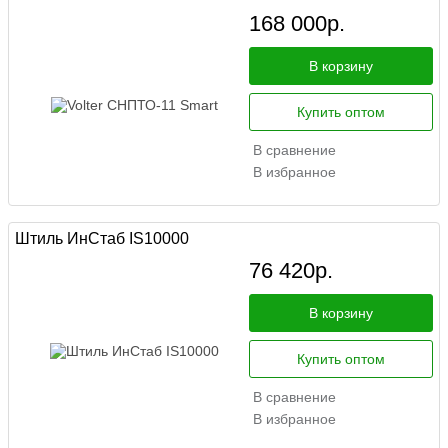
168 000
р.
В корзину
Купить оптом
В сравнение
В избранное
Штиль ИнСтаб IS10000
76 420
р.
В корзину
Купить оптом
В сравнение
В избранное