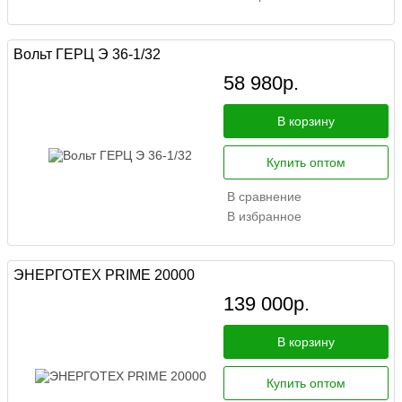
Вольт ГЕРЦ Э 36-1/32
58 980
р.
В корзину
Купить оптом
В сравнение
В избранное
ЭНЕРГОТЕХ PRIME 20000
139 000
р.
В корзину
Купить оптом