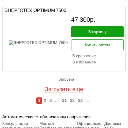
ЭНЕРГОТЕХ OPTIMUM 7500
47 300
р.
В корзину
Купить оптом
В сравнение
В избранное
Загрузка...
Загрузить еще
1
2
3
...
31
32
33
→
Автоматические стабилизаторы напряжения
Консультации
Монтаж
Официально
Доставка