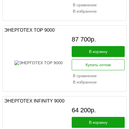
В сравнение
В избранное
ЭНЕРГОТЕХ TOP 9000
87 700
р.
В корзину
Купить оптом
В сравнение
В избранное
ЭНЕРГОТЕХ INFINITY 9000
64 200
р.
В корзину