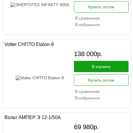
Купить оптом
В сравнение
В избранное
Volter СНПТО Etalon-9
138 000
р.
В корзину
Купить оптом
В сравнение
В избранное
Вольт АМПЕР Э 12-1/50A
69 980
р.