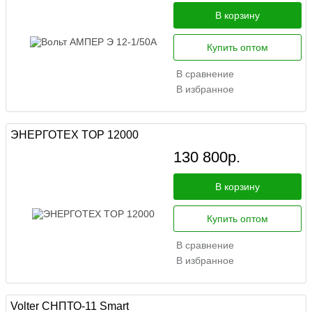
В корзину
Купить оптом
В сравнение
В избранное
ЭНЕРГОТЕХ TOP 12000
130 800
р.
В корзину
Купить оптом
В сравнение
В избранное
Volter СНПТО-11 Smart