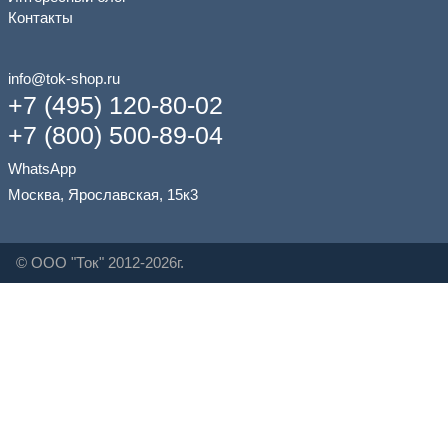
Контакты
info@tok-shop.ru
+7 (495) 120-80-02
+7 (800) 500-89-04
WhatsApp
Москва, Ярославская, 15к3
© ООО "Ток" 2012-2026г.