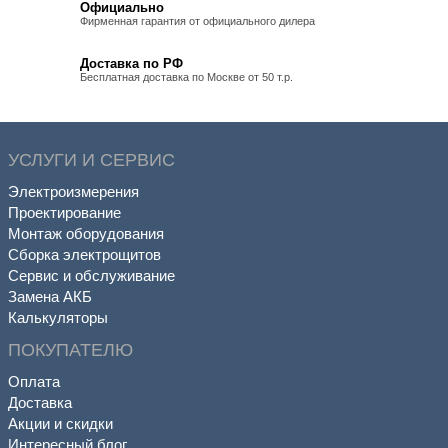
Официально
Фирменная гарантия от официального дилера
Доставка по РФ
Бесплатная доставка по Москве от 50 т.р.
УСЛУГИ И СЕРВИС
Электроизмерения
Проектирование
Монтаж оборудования
Сборка электрощитов
Сервис и обслуживание
Замена АКБ
Калькуляторы
ПОКУПАТЕЛЮ
Оплата
Доставка
Акции и скидки
Интересный блог