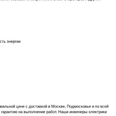
сть энергии
мальной цене с доставкой в Москве, Подмосковье и по всей
 гарантию на выполнение работ. Наши инженеры-электрики