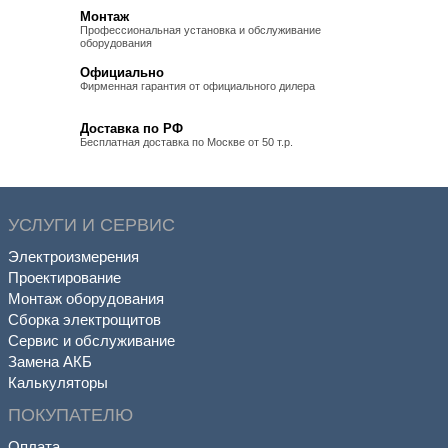
Монтаж
Профессиональная установка и обслуживание
оборудования
Официально
Фирменная гарантия от официального дилера
Доставка по РФ
Бесплатная доставка по Москве от 50 т.р.
УСЛУГИ И СЕРВИС
Электроизмерения
Проектирование
Монтаж оборудования
Сборка электрощитов
Сервис и обслуживание
Замена АКБ
Калькуляторы
ПОКУПАТЕЛЮ
Оплата