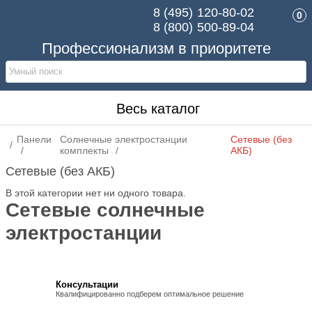
8 (495)
120-80-02
0
8 (800)
500-89-04
Профессионализм в приоритете
Весь каталог
Панели
Солнечные электростанции
Сетевые (без
комплекты
АКБ)
Сетевые (без АКБ)
В этой категории нет ни одного товара.
Сетевые солнечные
электростанции
Консультации
Квалифицированно подберем оптимальное решение