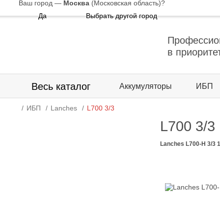
Ваш город —
Москва
(Московская область)
?
Да
Выбрать другой город
Профессио
в приорите
Весь каталог
Аккумуляторы
ИБП
ИБП
Lanches
L700 3/3
L700 3/3
Lanches L700-H 3/3 