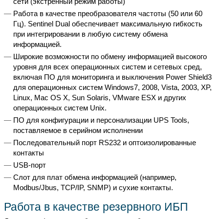
сети (экстренный режим работы)
Работа в качестве преобразователя частоты (50 или 60
Гц). Sentinel Dual обеспечивает максимальную гибкость
при интегрировании в любую систему обмена
информацией.
Широкие возможности по обмену информацией высокого
уровня для всех операционных систем и сетевых сред,
включая ПО для мониторинга и выключения Power Shield3
для операционных систем Windows7, 2008, Vista, 2003, XP,
Linux, Mac OS X, Sun Solaris, VMware ESX и других
операционных систем Unix.
ПО для конфигурации и персонализации UPS Tools,
поставляемое в серийном исполнении
Последовательный порт RS232 и оптоизолированные
контакты
USB-порт
Слот для плат обмена информацией (например,
Modbus/Jbus, TCP/IP, SNMP) и сухие контакты.
Работа в качестве резервного ИБП