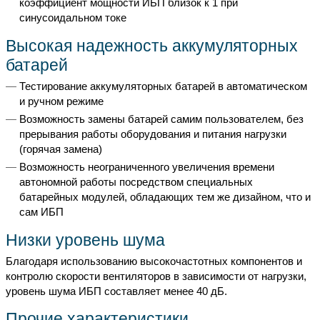
коэффициент мощности ИБП близок к 1 при
синусоидальном токе
Высокая надежность аккумуляторных
батарей
Тестирование аккумуляторных батарей в автоматическом
и ручном режиме
Возможность замены батарей самим пользователем, без
прерывания работы оборудования и питания нагрузки
(горячая замена)
Возможность неограниченного увеличения времени
автономной работы посредством специальных
батарейных модулей, обладающих тем же дизайном, что и
сам ИБП
Низки уровень шума
Благодаря использованию высокочастотных компонентов и
контролю скорости вентиляторов в зависимости от нагрузки,
уровень шума ИБП составляет менее 40 дБ.
Прочие характеристики