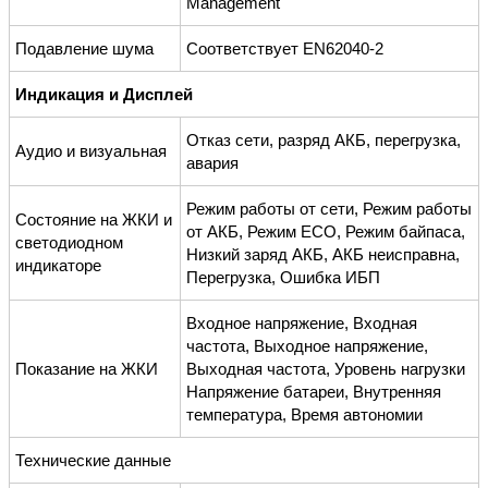
Management
Подавление шума
Соответствует EN62040-2
Индикация и Дисплей
Отказ сети, разряд АКБ, перегрузка,
Аудио и визуальная
авария
Режим работы от сети, Режим работы
Состояние на ЖКИ и
от АКБ, Режим ECO, Режим байпаса,
светодиодном
Низкий заряд АКБ, АКБ неисправна,
индикаторе
Перегрузка, Ошибка ИБП
Входное напряжение, Входная
частота, Выходное напряжение,
Показание на ЖКИ
Выходная частота, Уровень нагрузки
Напряжение батареи, Внутренняя
температура, Время автономии
Технические данные