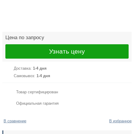
Цена по запросу
Узнать цену
Доставка:
1-4 дня
Самовывоз:
1-4 дня
Товар сертифицирован
Официальная гарантия
В сравнение
В избранное