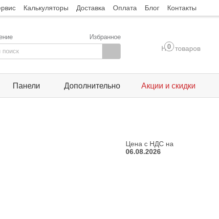
ервис
Калькуляторы
Доставка
Оплата
Блог
Контакты
ение
Избранное
0
Нет товаров
Панели
Дополнительно
Акции и скидки
Цена с НДС на
06.08.2026