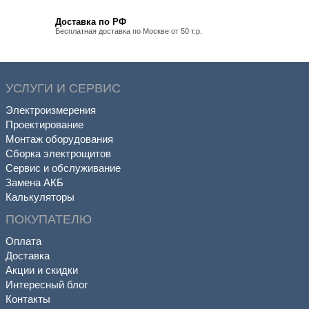
Доставка по РФ
Бесплатная доставка по Москве от 50 т.р.
УСЛУГИ И СЕРВИС
Электроизмерения
Проектирование
Монтаж оборудования
Сборка электрощитов
Сервис и обслуживание
Замена АКБ
Калькуляторы
ПОКУПАТЕЛЮ
Оплата
Доставка
Акции и скидки
Интересный блог
Контакты