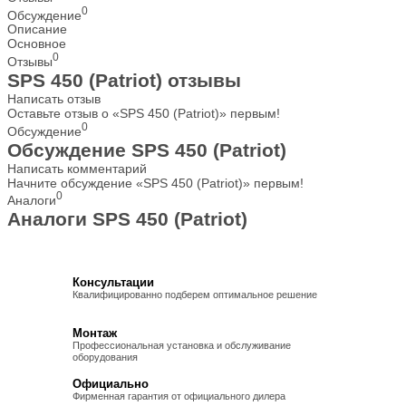
0
Обсуждение
Описание
Основное
0
Отзывы
SPS 450 (Patriot) отзывы
Написать отзыв
Оставьте отзыв о «SPS 450 (Patriot)» первым!
0
Обсуждение
Обсуждение SPS 450 (Patriot)
Написать комментарий
Начните обсуждение «SPS 450 (Patriot)» первым!
0
Аналоги
Аналоги SPS 450 (Patriot)
Консультации
Квалифицированно подберем оптимальное решение
Монтаж
Профессиональная установка и обслуживание
оборудования
Официально
Фирменная гарантия от официального дилера