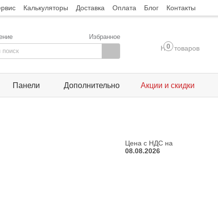
ервис
Калькуляторы
Доставка
Оплата
Блог
Контакты
ение
Избранное
0
Нет товаров
Панели
Дополнительно
Акции и скидки
Цена с НДС на
08.08.2026