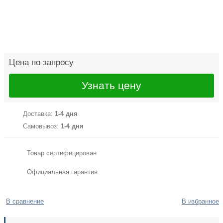
Цена по запросу
Узнать цену
Доставка:
1-4 дня
Самовывоз:
1-4 дня
Товар сертифицирован
Официальная гарантия
В сравнение
В избранное