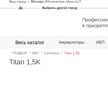
Ваш город —
Москва
(Московская область)
?
Да
Выбрать другой город
Профессио
в приорите
Весь каталог
Аккумуляторы
ИБП
ПОДБОР
ИБП
Centralion
Titan 1,5K
Titan 1,5K