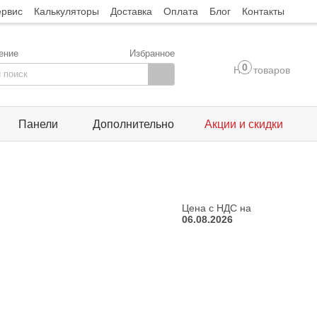
ервис
Калькуляторы
Доставка
Оплата
Блог
Контакты
ение
Избранное
0
Нет товаров
Панели
Дополнительно
Акции и скидки
Цена с НДС на
06.08.2026