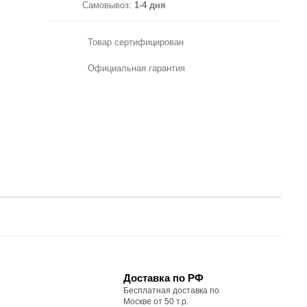
Самовывоз:
1-4 дня
Товар сертифицирован
Официальная гарантия
Доставка по РФ
Бесплатная доставка по
Москве от 50 т.р.