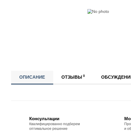
0
ОПИСАНИЕ
ОТЗЫВЫ
ОБСУЖДЕНИ
Консультации
Мо
Квалифицированно подберем
Про
оптимальное решение
и о