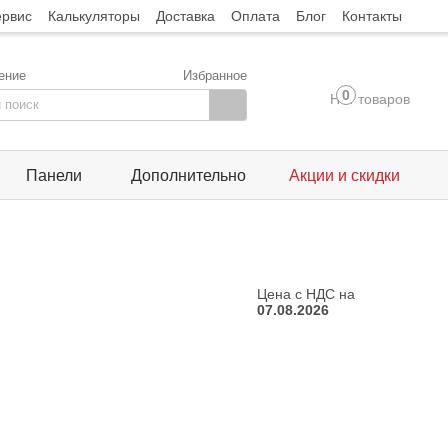
ервис
Калькуляторы
Доставка
Оплата
Блог
Контакты
ение
Избранное
0
Нет товаров
Панели
Дополнительно
Акции и скидки
Цена с НДС на
07.08.2026