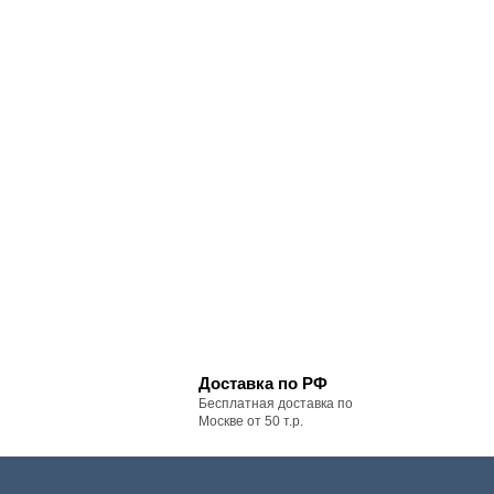
Доставка по РФ
Бесплатная доставка по
Москве от 50 т.р.