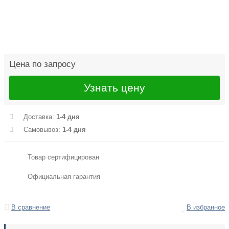
Цена по запросу
Узнать цену
Доставка:
1-4 дня
Самовывоз:
1-4 дня
Товар сертифицирован
Официальная гарантия
В сравнение
В избранное