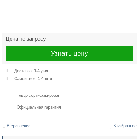
Цена по запросу
Узнать цену
Доставка:
1-4 дня
Самовывоз:
1-4 дня
Товар сертифицирован
Официальная гарантия
В сравнение
В избранное