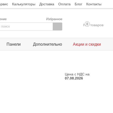
ервис
Калькуляторы
Доставка
Оплата
Блог
Контакты
ение
Избранное
0
Нет товаров
Панели
Дополнительно
Акции и скидки
Цена с НДС на
07.08.2026