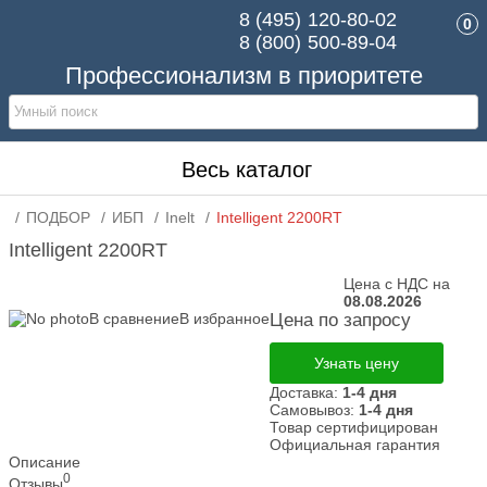
8 (495)
120-80-02
0
8 (800)
500-89-04
Профессионализм в приоритете
Весь каталог
ПОДБОР
ИБП
Inelt
Intelligent 2200RT
Intelligent 2200RT
Цена с НДС на
08.08.2026
В сравнение
В избранное
Цена по запросу
Узнать цену
Доставка:
1-4 дня
Самовывоз:
1-4 дня
Товар сертифицирован
Официальная гарантия
Описание
0
Отзывы