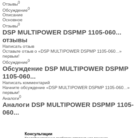
0
Отзывы
0
Обсуждение
Описание
Основное
0
Отзывы
DSP MULTIPOWER DSPMP 1105-060...
отзывы
Написать отзыв
Оставьте отзыв о «DSP MULTIPOWER DSPMP 1105-060...»
первым!
0
Обсуждение
Обсуждение DSP MULTIPOWER DSPMP
1105-060...
Написать комментарий
Начните обсуждение «DSP MULTIPOWER DSPMP 1105-060...»
первым!
0
Аналоги
Аналоги DSP MULTIPOWER DSPMP 1105-
060...
Консультации