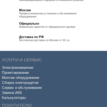
Квалифицированно подберем оптимальное решение
Монтаж
Профессиональная установка и обслуживание
оборудования
Официально
Фирменная гарантия от официального дилера
Доставка по РФ
Бесплатная доставка по Москве от 50 т.р.
УСЛУГИ И СЕРВИС
Электроизмерения
Проектирование
Монтаж оборудования
Сборка электрощитов
Сервис и обслуживание
Замена АКБ
Калькуляторы
ПОКУПАТЕЛЮ