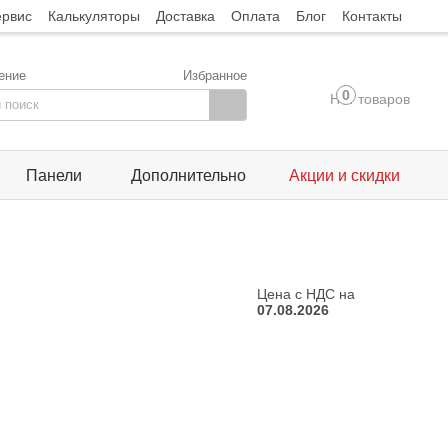
ервис
Калькуляторы
Доставка
Оплата
Блог
Контакты
ение
Избранное
0
Нет товаров
Панели
Дополнительно
Акции и скидки
Цена с НДС на
07.08.2026