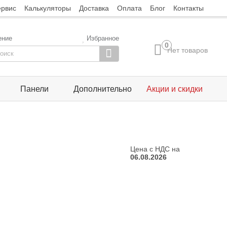
ервис
Калькуляторы
Доставка
Оплата
Блог
Контакты
ение
Избранное
0
Нет товаров
Панели
Дополнительно
Акции и скидки
Цена с НДС на
06.08.2026