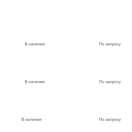
В наличии
По запросу
В наличии
По запросу
В наличии
По запросу