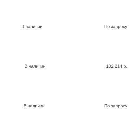
В наличии
По запросу
В наличии
102 214
р.
В наличии
По запросу