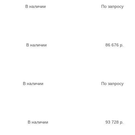
В наличии
По запросу
В наличии
86 676
р.
В наличии
По запросу
В наличии
93 728
р.