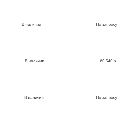
В наличии
По запросу
В наличии
80 540
р.
В наличии
По запросу