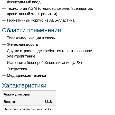
Фронтальный ввод
Технология AGM (стекловолоконный сепаратор,
пропитанный электролитом)
Герметичный корпус из ABS-пластика
Области применения
Телекоммуникация и связь
Железная дорога
Другие отрасли, где требуется гарантированное
электропитание
Источники бесперебойного питания (UPS)
Энергетика
Медицинская техника
Характеристики
Аккумуляторы
Вес, кг
36.8
Высота с клеммой, мм
285