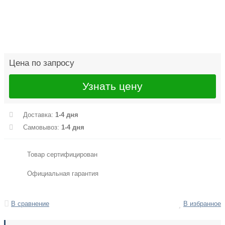
Цена по запросу
Узнать цену
Доставка:
1-4 дня
Самовывоз:
1-4 дня
Товар сертифицирован
Официальная гарантия
В сравнение
В избранное