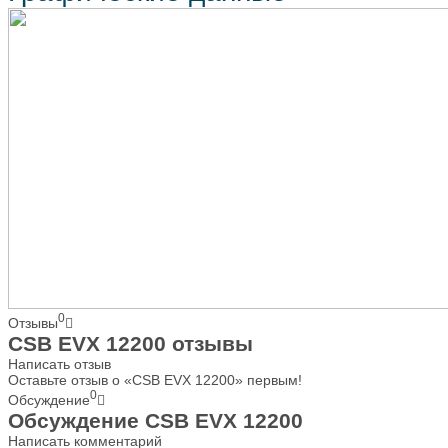
0
Отзывы
CSB EVX 12200 отзывы
Написать отзыв
Оставьте отзыв о «CSB EVX 12200» первым!
0
Обсуждение
Обсуждение CSB EVX 12200
Написать комментарий