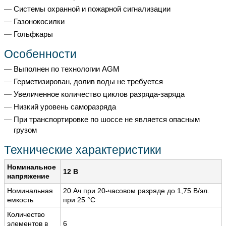
Системы охранной и пожарной сигнализации
Газонокосилки
Гольфкары
Особенности
Выполнен по технологии AGM
Герметизирован, долив воды не требуется
Увеличенное количество циклов разряда-заряда
Низкий уровень саморазряда
При транспортировке по шоссе не является опасным
грузом
Технические характеристики
Номинальное
12 В
напряжение
Номинальная
20 Ач при 20-часовом разряде до 1,75 В/эл.
емкость
при 25 °С
Количество
элементов в
6