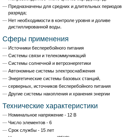
Предназначены для средних и длительных периодов
разряда;
Нет необходимости в контроле уровня и доливе
дистиллированной воды.
Cферы применения
Источники бесперебойного питания
Системы связи и телекоммуникаций
Системы солнечной и ветроэнергетики
Автономные системы электроснабжения
Энергетические системы базовых станций,
серверных, источников бесперебойного питания
Другие системы накопления и хранения энергии
Технические характеристики
Номинальное напряжение - 12 В
Число элементов - 6
Срок службы - 15 лет