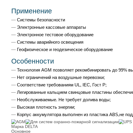
Применение
Системы безопасности
Электронные кассовые аппараты
Электронное тестовое оборудование
Системы аварийного освещения
Геофизическое и геодезическое оборудование
Особенности
Технология AGM позволяет рекомбинировать до 99% вы
Нет ограничений на воздушные перевозки;
Соответствие требованиям UL, IEC, Гост Р;
Легированные кальцием свинцовые пластины обеспечив
Необслуживаемые. Не требует долива воды;
Высокая плотность энергии;
Корпус аккумулятора выполнен из пластика ABS,не по
Марка
DELTA
Основное