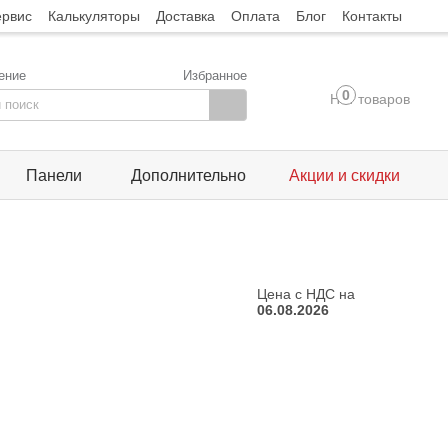
ервис
Калькуляторы
Доставка
Оплата
Блог
Контакты
ение
Избранное
0
Нет товаров
Панели
Дополнительно
Акции и скидки
Цена с НДС на
06.08.2026