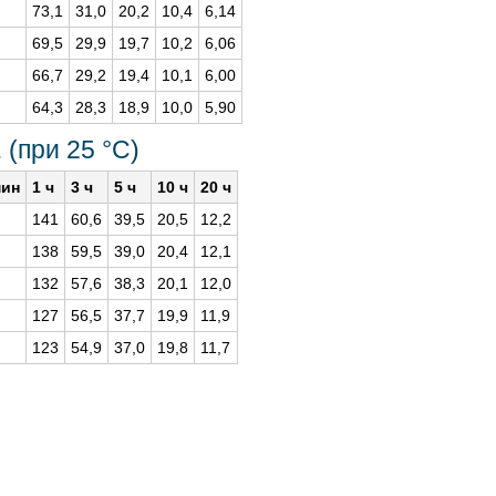
73,1
31,0
20,2
10,4
6,14
69,5
29,9
19,7
10,2
6,06
66,7
29,2
19,4
10,1
6,00
64,3
28,3
18,9
10,0
5,90
 (при 25 °С)
мин
1 ч
3 ч
5 ч
10 ч
20 ч
141
60,6
39,5
20,5
12,2
138
59,5
39,0
20,4
12,1
132
57,6
38,3
20,1
12,0
127
56,5
37,7
19,9
11,9
123
54,9
37,0
19,8
11,7