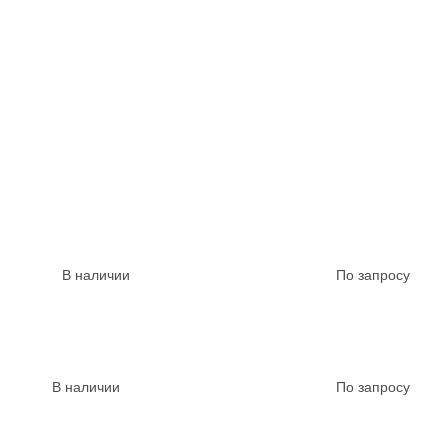
В наличии
По запросу
В наличии
По запросу