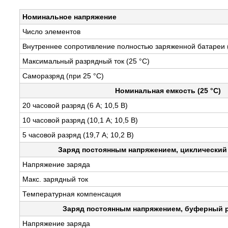
Номинальное напряжение
Число элементов
Внутреннее сопротивление полностью заряженной батареи (
Максимальный разрядный ток (25 °С)
Саморазряд (при 25 °С)
Номинальная емкость (25 °С)
20 часовой разряд (6 А; 10,5 В)
10 часовой разряд (10,1 А; 10,5 В)
5 часовой разряд (19,7 А; 10,2 В)
Заряд постоянным напряжением, циклический 
Напряжение заряда
Макс. зарядный ток
Температурная компенсация
Заряд постоянным напряжением, буферный р
Напряжение заряда