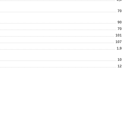
70
90
70
101
107
1.9
10
12