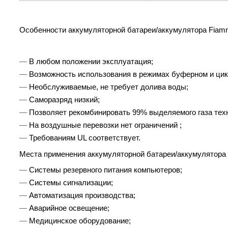
Особенности аккумуляторной батареи/аккумулятора Fia
В любом положении эксплуатация;
Возможность использования в режимах буферном и цик
Необслуживаемые, не требует долива воды;
Саморазряд низкий;
Позволяет рекомбинировать 99% выделяемого газа тех
На воздушные перевозки нет ограничений ;
Требованиям UL соответствует.
Места применения аккумуляторной батареи/аккумулятора
Системы резервного питания компьютеров;
Системы сигнализации;
Автоматизация производства;
Аварийное освещение;
Медицинское оборудование;