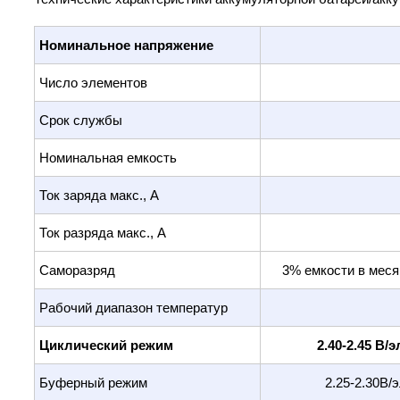
Номинальное напряжение
Число элементов
Срок службы
Номинальная емкость
Ток заряда макс., А
Ток разряда макс., А
Саморазряд
3% емкости в меся
Рабочий диапазон температур
Циклический режим
2.40-2.45 В/
Буферный режим
2.25-2.30В/