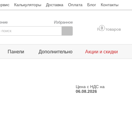
ервис
Калькуляторы
Доставка
Оплата
Блог
Контакты
ение
Избранное
0
Нет товаров
Панели
Дополнительно
Акции и скидки
Цена с НДС на
06.08.2026