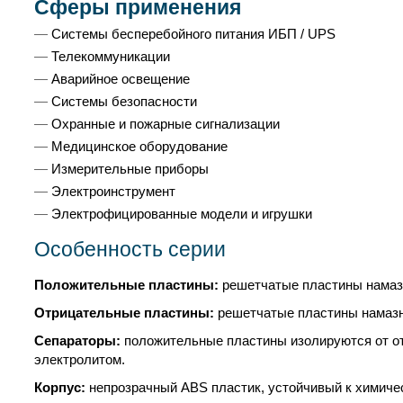
Сферы применения
Системы бесперебойного питания ИБП / UPS
Телекоммуникации
Аварийное освещение
Системы безопасности
Охранные и пожарные сигнализации
Медицинское оборудование
Измерительные приборы
Электроинструмент
Электрофицированные модели и игрушки
Особенность серии
Положительные пластины:
решетчатые пластины намазн
Отрицательные пластины:
решетчатые пластины намазно
Сепараторы:
положительные пластины изолируются от от
электролитом.
Корпус:
непрозрачный ABS пластик, устойчивый к химиче