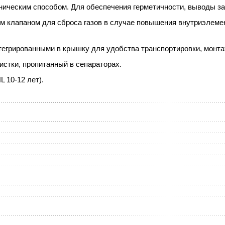
ическим способом. Для обеспечения герметичности, выводы за
 клапаном для сброса газов в случае повышения внутриэлемен
егрированными в крышку для удобства транспортировки, монта
истки, пропитанный в сепараторах.
L 10-12 лет).