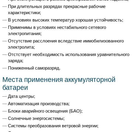
При длительных разрядах прекрасные рабочие
характеристики;
В условиях высоких температур хорошая устойчивость;
Применимы в условиях нестабильного сетевого
электропитания;
Отсутствие расслоения вследствие иммобилизованного
электролита;
Отстствует необходимость использования уравнительного
заряда;
Пониженный саморазряд.
Места применения аккумуляторной
батареи
Дата центры;
Автоматизация производства;
Блоки аварийного освещения (БАО);
Солнечные энергосистемы;
Системы преобразования ветровой энергии;