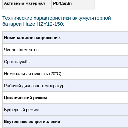
Активный материал
Pb/Ca/Sn
Технические характеристики аккумуляторной
батареи Haze HZY12-150:
Номинальное напряжение.
Число элементов
Срок службы
Номинальная емкость (20°С)
Рабочий диапазон температур
Циклический режим
Буферный режим
Внутреннее сопротивление