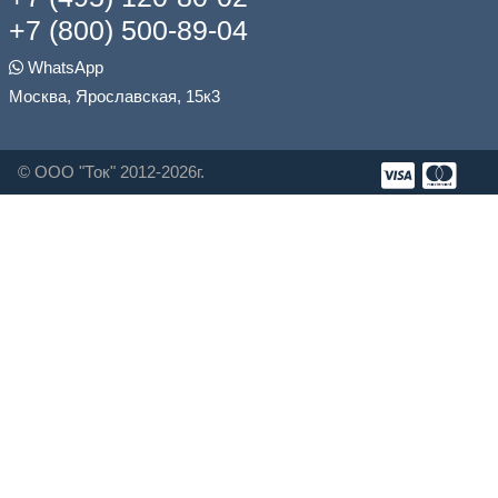
+7 (800) 500-89-04
WhatsApp
Москва, Ярославская, 15к3
© ООО "Ток" 2012-2026г.