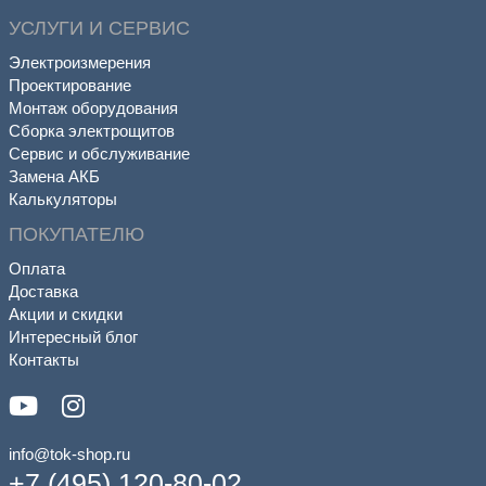
УСЛУГИ И СЕРВИС
Электроизмерения
Проектирование
Монтаж оборудования
Сборка электрощитов
Сервис и обслуживание
Замена АКБ
Калькуляторы
ПОКУПАТЕЛЮ
Оплата
Доставка
Акции и скидки
Интересный блог
Контакты
info@tok-shop.ru
+7 (495) 120-80-02