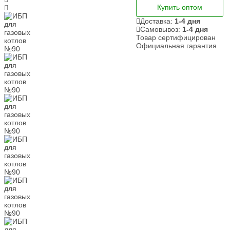
Купить оптом
Доставка:
1-4 дня
Самовывоз:
1-4 дня
Товар сертифицирован
Официальная гарантия