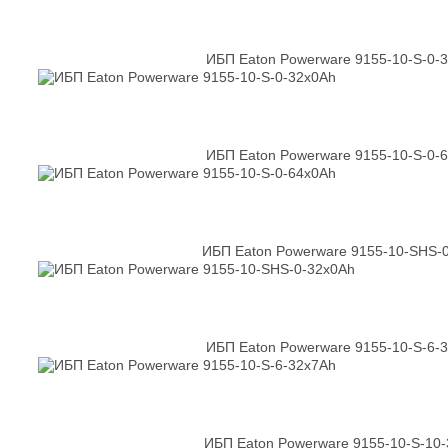
ИБП Eaton Powerware 9155-10-S-0-
ИБП Eaton Powerware 9155-10-S-0-
ИБП Eaton Powerware 9155-10-SHS-
ИБП Eaton Powerware 9155-10-S-6-
ИБП Eaton Powerware 9155-10-S-10