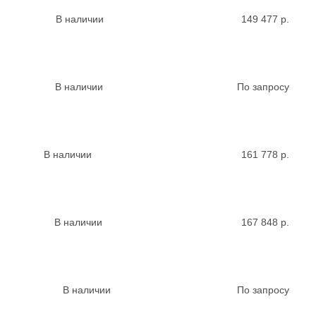
В наличии
149 477
р.
В наличии
По запросу
В наличии
161 778
р.
В наличии
167 848
р.
В наличии
По запросу