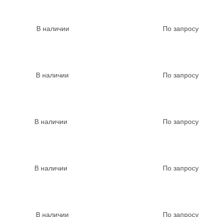
В наличии
По запросу
В наличии
По запросу
В наличии
По запросу
В наличии
По запросу
В наличии
По запросу