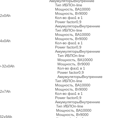
Аккумуляторы
Внутренние
Тип ИБП
On-line
Мощность, ВА
10000
Мощность, Вт
9000
32x0Ah
Кол-во фаз
1 в 1
Power factor
0,9
Аккумуляторы
Внутренние
Тип ИБП
On-line
Мощность, ВА
10000
Мощность, Вт
9000
64x0Ah
Кол-во фаз
1 в 1
Power factor
0,9
Аккумуляторы
Внутренние
Тип ИБП
On-line
Мощность, ВА
10000
Мощность, Вт
9000
0-32x0Ah
Кол-во фаз
1 в 1
Power factor
0,9
Аккумуляторы
Внутренние
Тип ИБП
On-line
Мощность, ВА
10000
Мощность, Вт
9000
32x7Ah
Кол-во фаз
1 в 1
Power factor
0,9
Аккумуляторы
Внутренние
Тип ИБП
On-line
Мощность, ВА
10000
Мощность, Вт
9000
-32x9Ah