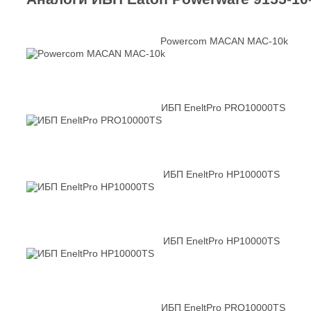
Powercom MACAN MAC-10k
ИБП EneltPro PRO10000TS
ИБП EneltPro HP10000TS
ИБП EneltPro HP10000TS
ИБП EneltPro PRO10000TS