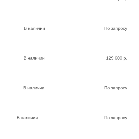
В наличии
По запросу
В наличии
129 600
р.
В наличии
По запросу
В наличии
По запросу