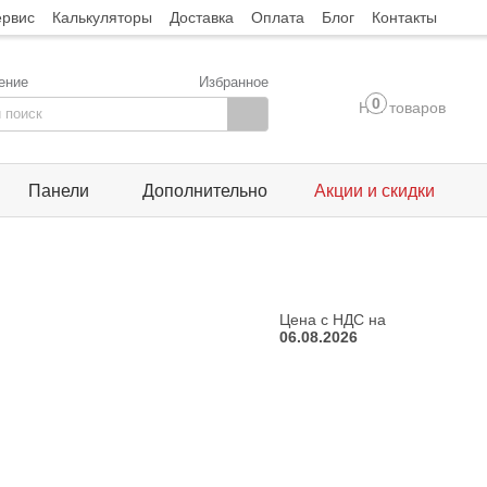
ервис
Калькуляторы
Доставка
Оплата
Блог
Контакты
ение
Избранное
0
Нет товаров
Панели
Дополнительно
Акции и скидки
Цена с НДС на
06.08.2026