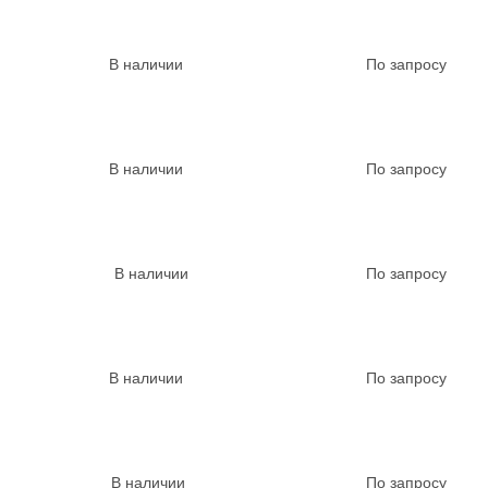
В наличии
По запросу
В наличии
По запросу
В наличии
По запросу
В наличии
По запросу
В наличии
По запросу