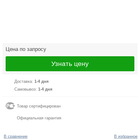
Цена по запросу
Узнать цену
Доставка:
1-4 дня
Самовывоз:
1-4 дня
Товар сертифицирован
Официальная гарантия
В сравнение
В избранное