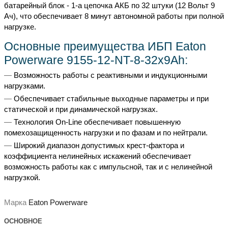
батарейный блок - 1-а цепочка АКБ по 32 штуки (12 Вольт 9
Ач), что обеспечивает 8 минут автономной работы при полной
нагрузке.
Основные преимущества ИБП Eaton
Powerware 9155-12-NT-8-32x9Ah:
Возможность работы с реактивными и индукционными
нагрузками.
Обеспечивает стабильные выходные параметры и при
статической и при динамической нагрузках.
Технология On-Line обеспечивает повышенную
помехозащищенность нагрузки и по фазам и по нейтрали.
Широкий диапазон допустимых крест-фактора и
коэффициента нелинейных искажений обеспечивает
возможность работы как с импульсной, так и с нелинейной
нагрузкой.
Марка
Eaton Powerware
ОСНОВНОЕ