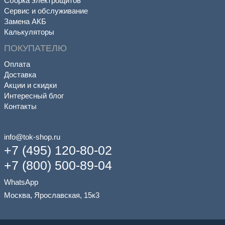
Сборка электрощитов
Сервис и обслуживание
Замена АКБ
Калькуляторы
ПОКУПАТЕЛЮ
Оплата
Доставка
Акции и скидки
Интересный блог
Контакты
info@tok-shop.ru
+7 (495) 120-80-02
+7 (800) 500-89-04
WhatsApp
Москва, Ярославская, 15к3