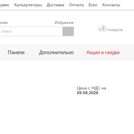
ервис
Калькуляторы
Доставка
Оплата
Блог
Контакты
ение
Избранное
0
Нет товаров
Панели
Дополнительно
Акции и скидки
Цена с НДС на
09.08.2026