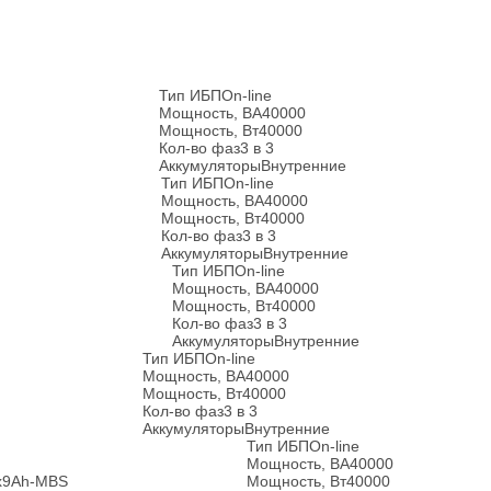
Тип ИБП
On-line
Мощность, ВА
40000
Мощность, Вт
40000
Кол-во фаз
3 в 3
Аккумуляторы
Внутренние
Тип ИБП
On-line
Мощность, ВА
40000
Мощность, Вт
40000
Кол-во фаз
3 в 3
Аккумуляторы
Внутренние
Тип ИБП
On-line
Мощность, ВА
40000
Мощность, Вт
40000
Кол-во фаз
3 в 3
Аккумуляторы
Внутренние
Тип ИБП
On-line
Мощность, ВА
40000
Мощность, Вт
40000
Кол-во фаз
3 в 3
Аккумуляторы
Внутренние
Тип ИБП
On-line
Мощность, ВА
40000
3x9Ah-MBS
Мощность, Вт
40000