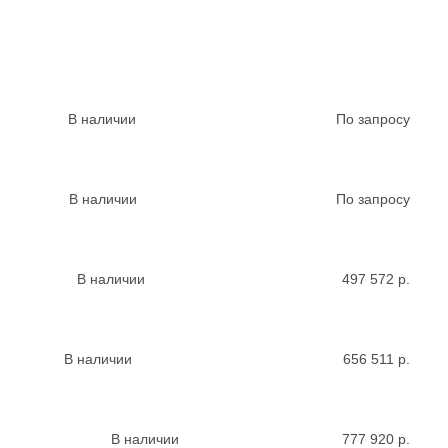
В наличии
По запросу
В наличии
По запросу
В наличии
497 572
р.
В наличии
656 511
р.
В наличии
777 920
р.