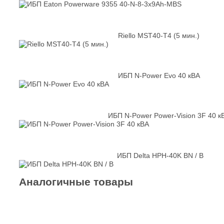
Riello MST40-T4 (5 мин.)
ИБП N-Power Evo 40 кВА
ИБП N-Power Power-Vision 3F 40 к
ИБП Delta HPH-40K BN / B
Аналогичные товары