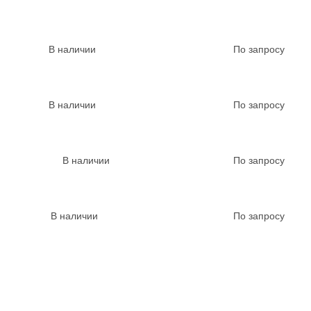
В наличии
По запросу
В наличии
По запросу
В наличии
По запросу
В наличии
По запросу