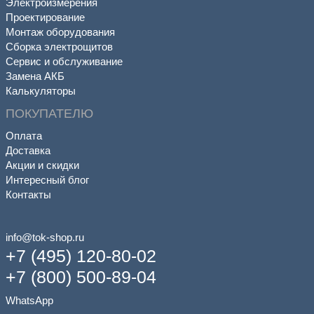
Электроизмерения
Проектирование
Монтаж оборудования
Сборка электрощитов
Сервис и обслуживание
Замена АКБ
Калькуляторы
ПОКУПАТЕЛЮ
Оплата
Доставка
Акции и скидки
Интересный блог
Контакты
info@tok-shop.ru
+7 (495) 120-80-02
+7 (800) 500-89-04
WhatsApp