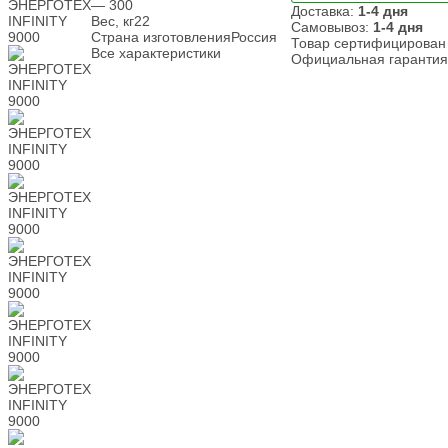
— 300
Доставка:
1-4 дня
Вес, кг
22
Самовывоз:
1-4 дня
Страна изготовления
Россия
Товар сертифицирован
Все характеристики
Официальная гарантия