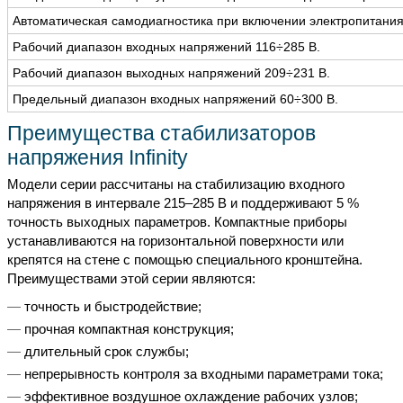
Автоматическая самодиагностика при включении электропитания
Рабочий диапазон входных напряжений 116÷285 В.
Рабочий диапазон выходных напряжений 209÷231 В.
Предельный диапазон входных напряжений 60÷300 В.
Преимущества стабилизаторов
напряжения Infinity
Модели серии рассчитаны на стабилизацию входного
напряжения в интервале 215–285 В и поддерживают 5 %
точность выходных параметров. Компактные приборы
устанавливаются на горизонтальной поверхности или
крепятся на стене с помощью специального кронштейна.
Преимуществами этой серии являются:
точность и быстродействие;
прочная компактная конструкция;
длительный срок службы;
непрерывность контроля за входными параметрами тока;
эффективное воздушное охлаждение рабочих узлов;