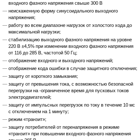
входного фазного напряжения свыше 300 В
неискаженную форму синусоидального выходного
напряжения;
работу во всем диапазоне нагрузок от холостого хода до
максимальной нагрузки;
стабилизацию выходного фазного напряжения на уровне
220 В ±4,5% при изменении входного фазного напряжения
от 116 до 285 В, частотой 50 Гц;
отображение входного и выходного напряжений;
отображение кода ошибки в случае защитного отключения;
защиту от короткого замыкания;
защиту от превышения тока, с возможностью безопасной
перегрузки на -ограниченное время для пусковых токов
электродвигателей;
защиту от импульсных перегрузок по току в течение 10 мс
с отключением на 1 минуту;
режим «транзит»;
защиту потребителей от перенапряжения в режиме
«транзит» при повышении входного фазного напряжения