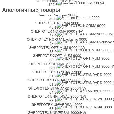
Lanches L900Pro-S 10kVA
129 600
р.
Аналогичные товары
Энергия Premium 9000
43 800
р.
ЭНЕРГОТЕХ NORMA 9000
45 100
р.
ЭНЕРГОТЕХ NORMA 9000 (HV)
47 400
р.
ЭНЕРГОТЕХ NORMA Exclusive 9000
48 900
р.
ЭНЕРГОТЕХ OPTIMUM 9000 (LV)
55 200
р.
ЭНЕРГОТЕХ OPTIMUM 9000
55 200
р.
ЭНЕРГОТЕХ OPTIMUM 9000(HV)
58 000
р.
ЭНЕРГОТЕХ STANDARD 9000
61 200
р.
ЭНЕРГОТЕХ STANDARD 9000 (LV)
61 200
р.
ЭНЕРГОТЕХ STANDARD 9000(HV)
64 300
р.
ЭНЕРГОТЕХ UNIVERSAL 9000 (LV)
68 100
р.
ЭНЕРГОТЕХ UNIVERSAL 9000
68 100
р.
ЭНЕРГОТЕХ UNIVERSAL 9000(HV)