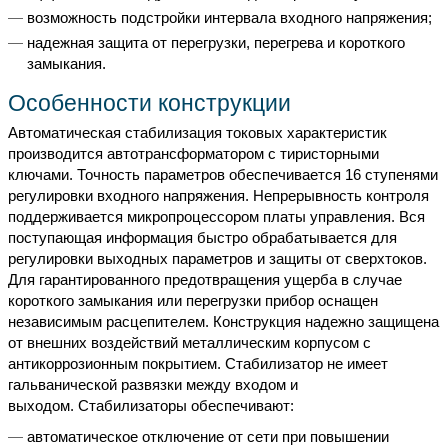
возможность подстройки интервала входного напряжения;
надежная защита от перегрузки, перегрева и короткого
замыкания.
Особенности конструкции
Автоматическая стабилизация токовых характеристик
производится автотрансформатором с тиристорными
ключами. Точность параметров обеспечивается 16 ступенями
регулировки входного напряжения. Непрерывность контроля
поддерживается микропроцессором платы управления. Вся
поступающая информация быстро обрабатывается для
регулировки выходных параметров и защиты от сверхтоков.
Для гарантированного предотвращения ущерба в случае
короткого замыкания или перегрузки прибор оснащен
независимым расцепителем. Конструкция надежно защищена
от внешних воздействий металлическим корпусом с
антикоррозионным покрытием. Стабилизатор не имеет
гальванической развязки между входом и
выходом. Стабилизаторы обеспечивают:
автоматическое отключение от сети при повышении