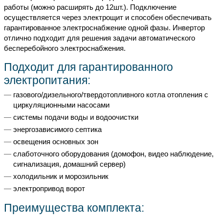
работы (можно расширять до 12шт.). Подключение
осуществляется через электрощит и способен обеспечивать
гарантированное электроснабжение одной фазы. Инвертор
отлично подходит для решения задачи автоматического
бесперебойного электроснабжения.
Подходит для гарантированного
электропитания:
газового/дизельного/твердотопливного котла отопления с
циркуляционными насосами
системы подачи воды и водоочистки
энергозависимого септика
освещения основных зон
слаботочного оборудования (домофон, видео наблюдение,
сигнализация, домашний сервер)
холодильник и морозильник
электропривод ворот
Преимущества комплекта: