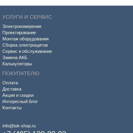
УСЛУГИ И СЕРВИС
Электроизмерения
Проектирование
Монтаж оборудования
Сборка электрощитов
Сервис и обслуживание
Замена АКБ
Калькуляторы
ПОКУПАТЕЛЮ
Оплата
Доставка
Акции и скидки
Интересный блог
Контакты
info@tok-shop.ru