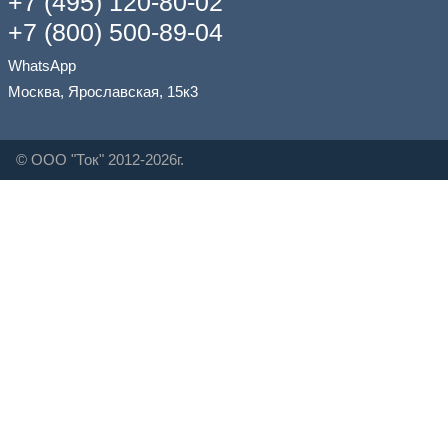
+7 (495) 120-80-02
+7 (800) 500-89-04
WhatsApp
Москва, Ярославская, 15к3
© ООО "Ток" 2012-2026г.